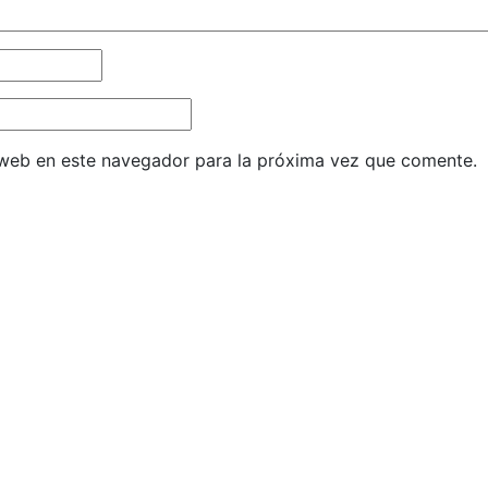
 web en este navegador para la próxima vez que comente.