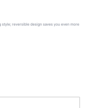
ng style; reversible design saves you even more