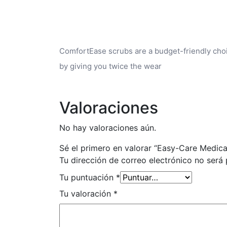
ComfortEase scrubs are a budget-friendly choic
by giving you twice the wear
Valoraciones
No hay valoraciones aún.
Sé el primero en valorar “Easy-Care Medica
Tu dirección de correo electrónico no será 
Tu puntuación
*
Tu valoración
*