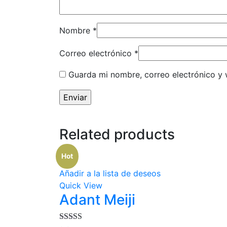
Nombre
*
Correo electrónico
*
Guarda mi nombre, correo electrónico y
Related products
Hot
Añadir a la lista de deseos
Quick View
Adant Meiji