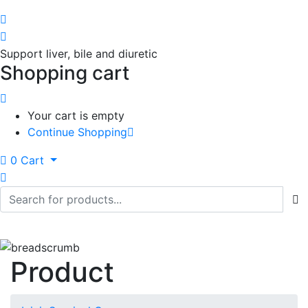
Support liver, bile and diuretic
Shopping cart
Your cart is empty
Continue Shopping
0
Cart
Product