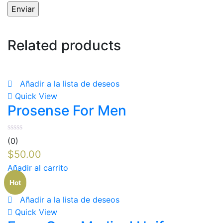
Related products
Añadir a la lista de deseos
Quick View
Prosense For Men
(0)
$
50.00
Añadir al carrito
Hot
Añadir a la lista de deseos
Quick View