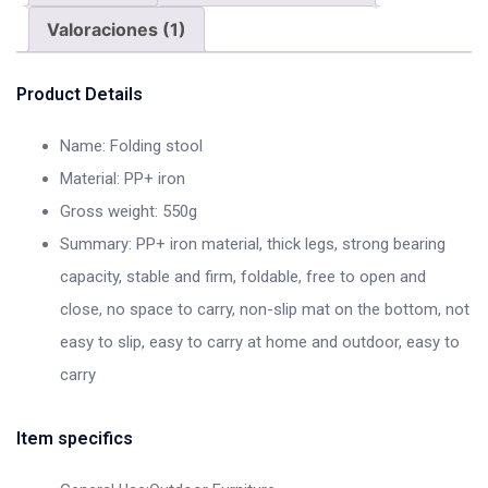
Valoraciones (1)
Product Details
Name: Folding stool
Material: PP+ iron
Gross weight: 550g
Summary: PP+ iron material, thick legs, strong bearing
capacity, stable and firm, foldable, free to open and
close, no space to carry, non-slip mat on the bottom, not
easy to slip, easy to carry at home and outdoor, easy to
carry
Item specifics