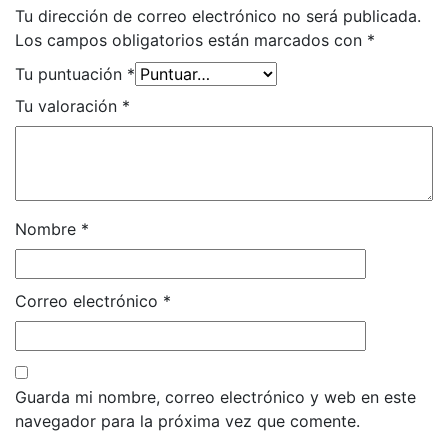
Tu dirección de correo electrónico no será publicada.
Los campos obligatorios están marcados con
*
Tu puntuación
*
Tu valoración
*
Nombre
*
Correo electrónico
*
Guarda mi nombre, correo electrónico y web en este
navegador para la próxima vez que comente.