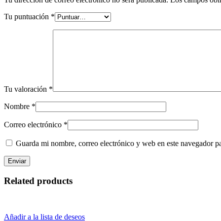
Tu puntuación
*
Tu valoración
*
Nombre
*
Correo electrónico
*
Guarda mi nombre, correo electrónico y web en este navegador p
Related products
Añadir a la lista de deseos