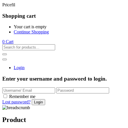
Pricefil
Shopping cart
Your cart is empty
Continue Shopping
0
Cart
Login
Enter your username and password to login.
Remember me
Lost password?
Product