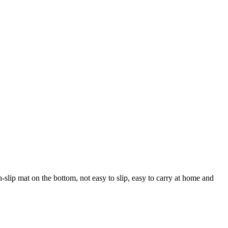
n-slip mat on the bottom, not easy to slip, easy to carry at home and