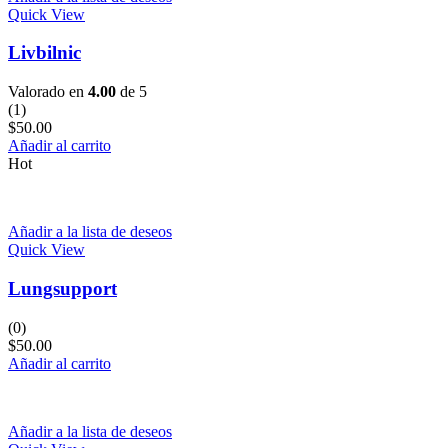
Quick View
Livbilnic
Valorado en
4.00
de 5
(1)
$
50.00
Añadir al carrito
Hot
Añadir a la lista de deseos
Quick View
Lungsupport
(0)
$
50.00
Añadir al carrito
Añadir a la lista de deseos