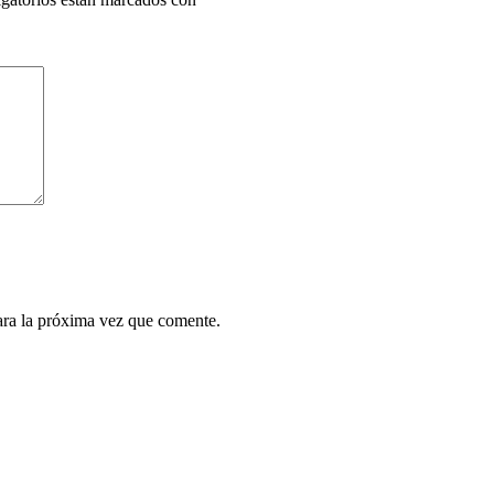
ara la próxima vez que comente.