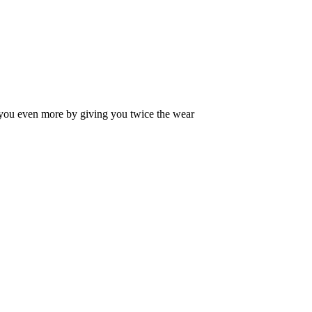
s you even more by giving you twice the wear