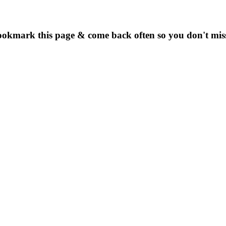
 Bookmark this page & come back often so you don't miss