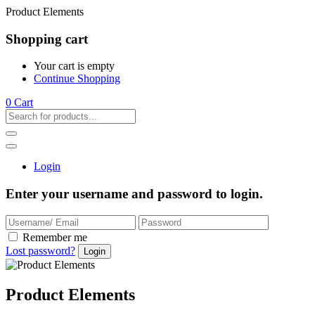
Product Elements
Shopping cart
Your cart is empty
Continue Shopping
0
Cart
Login
Enter your username and password to login.
Remember me
Lost password?
Product Elements